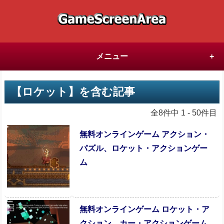
メニュー
【ロケット】を含む記事
全8件中 1 - 50件目
無料オンラインゲーム アクション・
パズル、ロケット・アクションゲー
ム
無料オンラインゲーム ロケット・ア
クション、カー・アクションゲーム