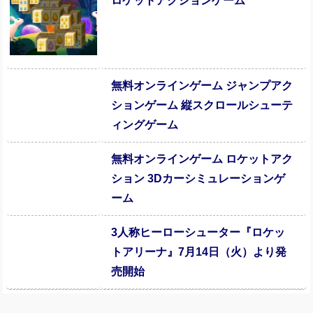
ロケットアクションゲーム
無料オンラインゲーム ジャンプアク
ションゲーム 縦スクロールシューテ
ィングゲーム
無料オンラインゲーム ロケットアク
ション 3Dカーシミュレーションゲ
ーム
3人称ヒーローシューター『ロケッ
トアリーナ』7月14日（火）より発
売開始