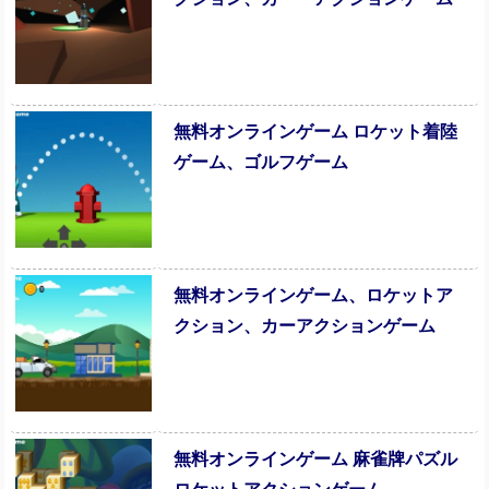
無料オンラインゲーム ロケット着陸
ゲーム、ゴルフゲーム
無料オンラインゲーム、ロケットア
クション、カーアクションゲーム
無料オンラインゲーム 麻雀牌パズル