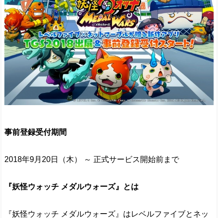
事前登録受付期間
2018年9月20日（木） ～ 正式サービス開始前まで
『妖怪ウォッチ メダルウォーズ』とは
『妖怪ウォッチ メダルウォーズ』はレベルファイブとネッ