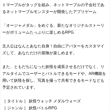
トマーブルがタッグを組み、ネットマーブルの子会社であ
るネットマーブルモンスターが開発したアプリゲーム
「オージャメダル」をめぐる、新たなオリジナルストーリ
ーがボリュームたっぷりに楽しめるRPG
主人公はなんとあなた自身！自由にアバターをカスタマイ
ズして、あなただけの冒険が楽しめます。
また、ともだちになった妖怪を成長させるだけでなく、リ
アルタイムでユーザーとバトルできるモードや、AR機能を
用いて妖怪を探し、写真を撮って共有できるモードなども
予定されています。
［ タイトル ］ 妖怪ウォッチ メダルウォーズ
［ ジャンル ］ 妖怪バトルRPG