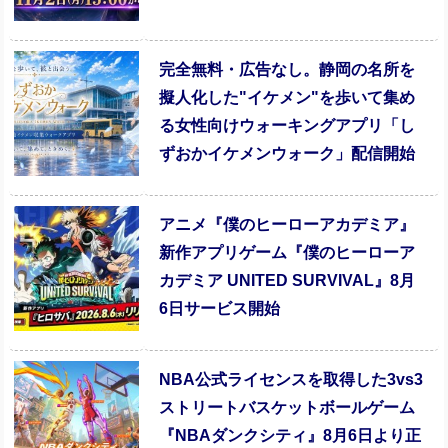
完全無料・広告なし。静岡の名所を
擬人化した"イケメン"を歩いて集め
る女性向けウォーキングアプリ「し
ずおかイケメンウォーク」配信開始
アニメ『僕のヒーローアカデミア』
新作アプリゲーム『僕のヒーローア
カデミア UNITED SURVIVAL』8月
6日サービス開始
NBA公式ライセンスを取得した3vs3
ストリートバスケットボールゲーム
『NBAダンクシティ』8月6日より正