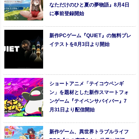
なただけのひと夏の夢物語』8月4日
に事前登録開始
新作PCゲーム『QUIET』の無料プレ
イテストを8月3日より開始
ショートアニメ「テイコウペンギ
ン」を題材とした新作スマートフォ
ンゲーム『テイペンサバイバー』7
月31日より配信開始
新作ゲーム、異世界トラブルライフ