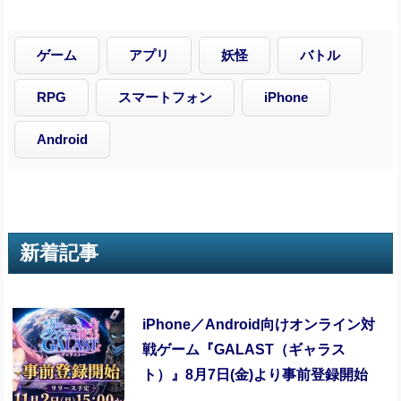
ゲーム
アプリ
妖怪
バトル
RPG
スマートフォン
iPhone
Android
新着記事
iPhone／Android向けオンライン対
戦ゲーム『GALAST（ギャラス
ト）』8月7日(金)より事前登録開始