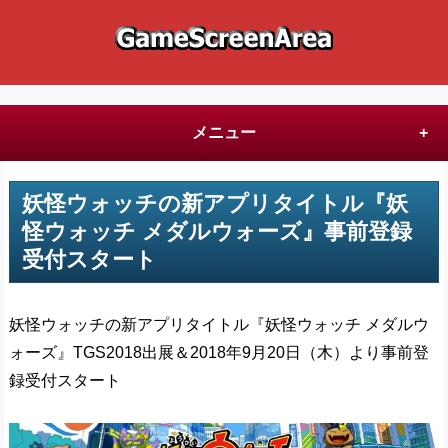
メニュー
妖怪ウォッチの新アプリタイトル『妖
怪ウォッチ メダルウォーズ』事前登録
受付スタート
妖怪ウォッチの新アプリタイトル『妖怪ウォッチ メダルウ
ォーズ』TGS2018出展＆2018年9月20日（木）より事前登
録受付スタート