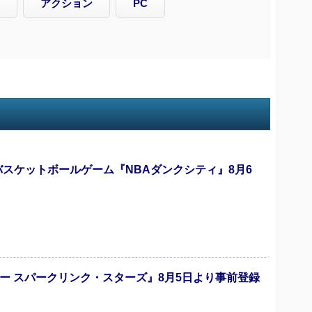
アクション
PC
バスケットボールゲーム『NBAダンクシティ』8月6
ー スパークリンク・スターズ』8月5日より事前登録