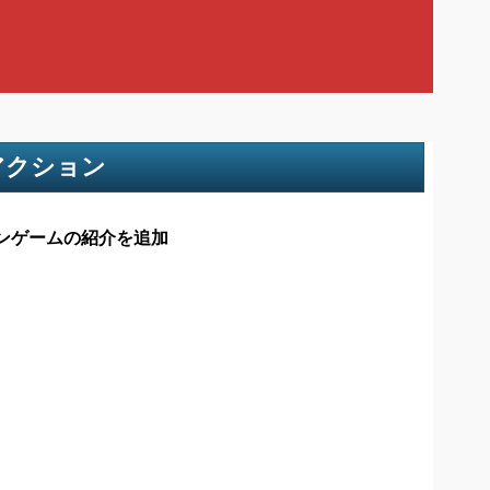
アクション
ンゲームの紹介を追加