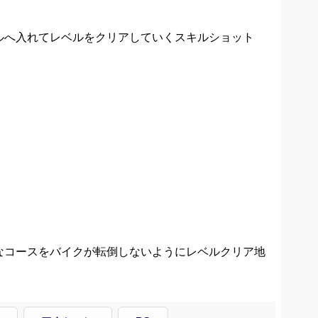
ルへ入れてレベルをクリアしていくスキルショット
なコースをバイクが転倒しないようにレベルクリア地