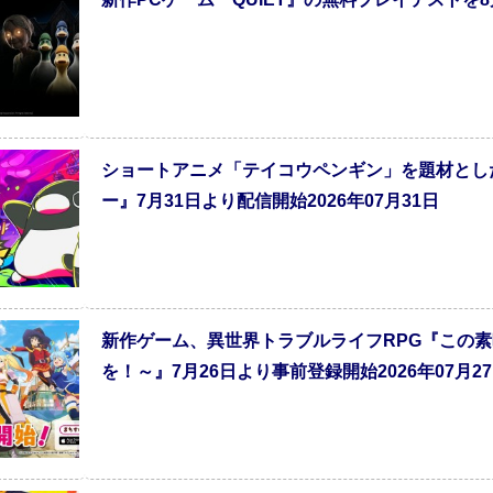
ショートアニメ「テイコウペンギン」を題材とし
ー』7月31日より配信開始2026年07月31日
新作ゲーム、異世界トラブルライフRPG『この
を！～』7月26日より事前登録開始2026年07月2