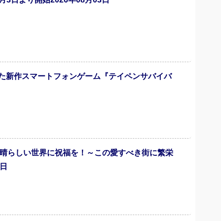
た新作スマートフォンゲーム『テイペンサバイバ
素晴らしい世界に祝福を！～この愛すべき街に繁栄
7日