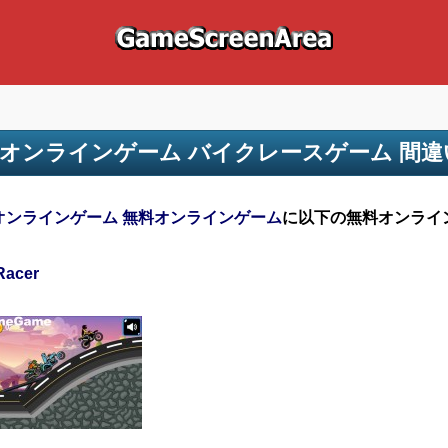
オンラインゲーム バイクレースゲーム 間
オンラインゲーム 無料オンラインゲーム
に以下の無料オンライ
Racer