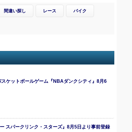
間違い探し
レース
バイク
バスケットボールゲーム『NBAダンクシティ』8月6
ー スパークリンク・スターズ』8月5日より事前登録