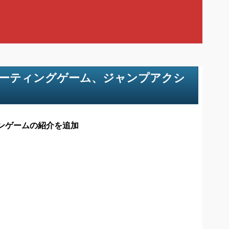
ューティングゲーム、ジャンプアクシ
ンゲームの紹介を追加