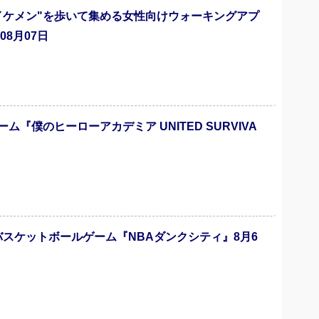
イケメン"を歩いて集める女性向けウォーキングアプ
8月07日
僕のヒーローアカデミア UNITED SURVIVA
バスケットボールゲーム『NBAダンクシティ』8月6