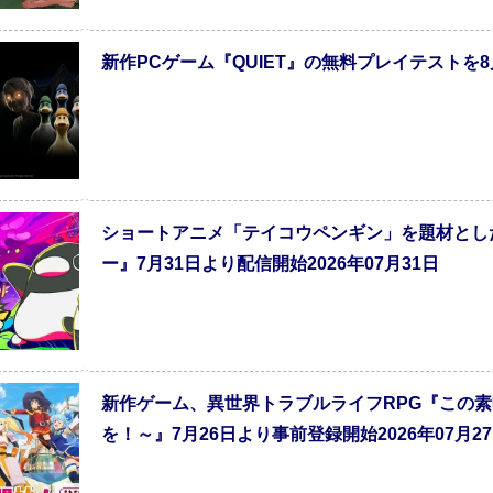
新作PCゲーム『QUIET』の無料プレイテストを8月
ショートアニメ「テイコウペンギン」を題材とし
ー』7月31日より配信開始2026年07月31日
新作ゲーム、異世界トラブルライフRPG『この
を！～』7月26日より事前登録開始2026年07月2