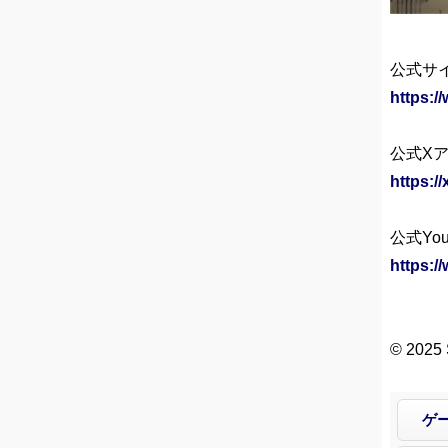
公式サ
https:/
公式X
https:/
公式Yo
https:
© 2025 
ゲ