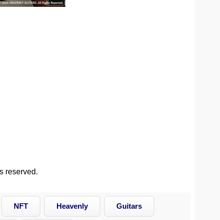
s reserved.
NFT
Heavenly
Guitars