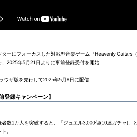
ターにフォーカスした対戦型音楽ゲーム『Heavenly Guitars
、2025年5月21日よりに事前登録受付を開始
ラウザ版を先行して2025年5月8日に配信
前登録キャンペーン】
録者数1万人を突破すると、「ジュエル3,000個(10連ガチャ
ント。