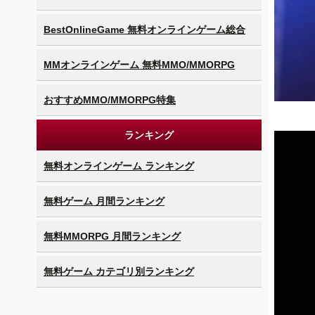
BestOnlineGame 無料オンラインゲーム総合
MMオンラインゲーム 無料MMO/MMORPG
おすすめMMO/MMORPG特集
ランキング
無料オンラインゲーム ランキング
無料ゲーム 月間ランキング
無料MMORPG 月間ランキング
無料ゲーム カテゴリ別ランキング