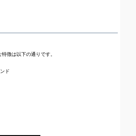
な特徴は以下の通りです。
ウンド