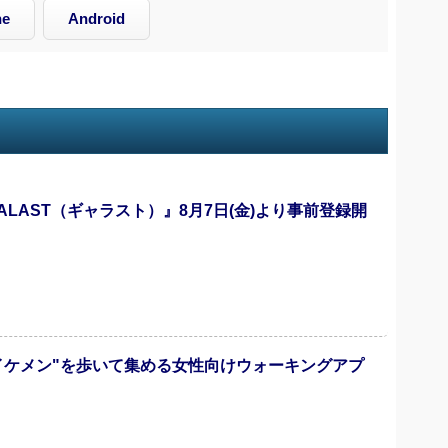
ne
Android
GALAST（ギャラスト）』8月7日(金)より事前登録開
イケメン"を歩いて集める女性向けウォーキングアプ