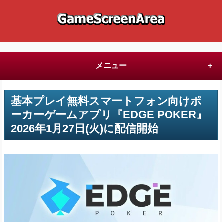
メニュー
基本プレイ無料スマートフォン向けポ
ーカーゲームアプリ『EDGE POKER』
2026年1月27日(火)に配信開始