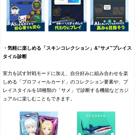
・気軽に楽しめる「スキンコレクション」&“サメ”プレイス
タイル診断
実力を試す対戦モードに加え、自分好みに組み合わせを楽
しめる「プロフィールカード」のコレクション要素や、プ
レイスタイルを18種類の「サメ」で診断する機能などカジ
ュアルに楽しむこともできます。