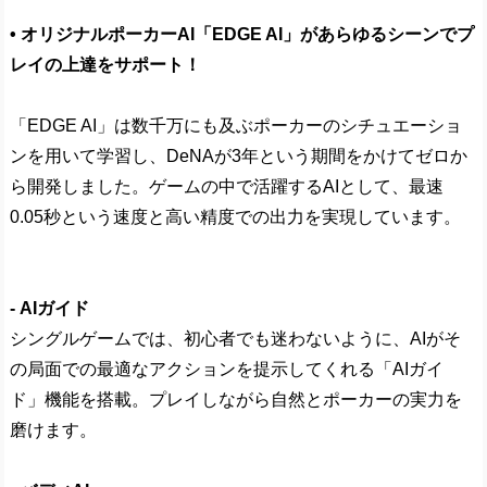
• オリジナルポーカーAI「EDGE AI」があらゆるシーンでプ
レイの上達をサポート！
「EDGE AI」は数千万にも及ぶポーカーのシチュエーショ
ンを用いて学習し、DeNAが3年という期間をかけてゼロか
ら開発しました。ゲームの中で活躍するAIとして、最速
0.05秒という速度と高い精度での出力を実現しています。
- AIガイド
シングルゲームでは、初心者でも迷わないように、AIがそ
の局面での最適なアクションを提示してくれる「AIガイ
ド」機能を搭載。プレイしながら自然とポーカーの実力を
磨けます。