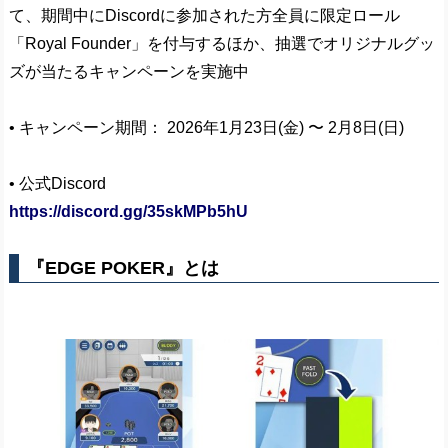
て、期間中にDiscordに参加された方全員に限定ロール
「Royal Founder」を付与するほか、抽選でオリジナルグッ
ズが当たるキャンペーンを実施中
• キャンペーン期間： 2026年1月23日(金) 〜 2月8日(日)
• 公式Discord
https://discord.gg/35skMPb5hU
『EDGE POKER』とは