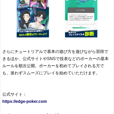
さらにチュートリアルで基本の遊び方を遊びながら習得で
きるほか、公式サイトやSNSで役表などのポーカーの基本
ルールを順次公開。ポーカーを初めてプレイされる方で
も、迷わずスムーズにプレイを始めていただけます。
公式サイト：
https://edge-poker.com