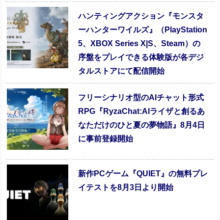
ハンティングアクション『モンスタ
ーハンターワイルズ』（PlayStation
5、XBOX Series X|S、Steam）の
序盤をプレイできる体験版が各デジ
タルストアにて配信開始
フリーシナリオ型のAIチャット形式
RPG『RyzaChat:AIライザと創るあ
なただけのひと夏の夢物語』8月4日
に事前登録開始
新作PCゲーム『QUIET』の無料プレ
イテストを8月3日より開始