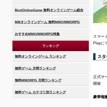
BestOnlineGame 無料オンラインゲーム総合
MMオンラインゲーム 無料MMO/MMORPG
おすすめMMO/MMORPG特集
スマート
Play
ランキング
スタ
無料オンラインゲーム ランキング
無料ゲーム 月間ランキング
正式サ
無料MMORPG 月間ランキング
開催
無料ゲーム カテゴリ別ランキング
豪華報