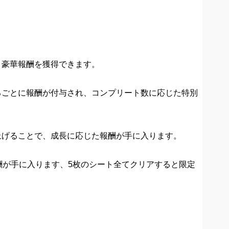
、豪華報酬を獲得できます。
るごとに報酬が付与され、コンプリート数に応じた特別
上げることで、成長に応じた報酬が手に入ります。
酬が手に入ります、5枚のシート全てクリアすると限定