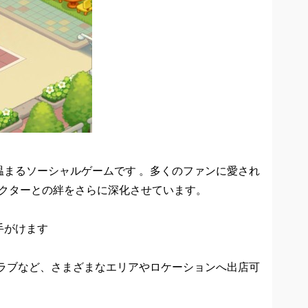
まるソーシャルゲームです 。多くのファンに愛され
ャラクターとの絆をさらに深化させています。
手がけます
ラブなど、さまざまなエリアやロケーションへ出店可