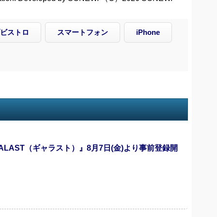
ビストロ
スマートフォン
iPhone
GALAST（ギャラスト）』8月7日(金)より事前登録開