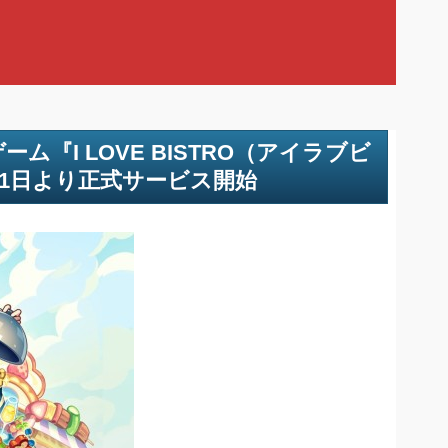
I LOVE BISTRO（アイラブビ
にて4月1日より正式サービス開始