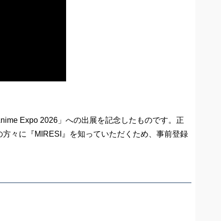
e Expo 2026」への出展を記念したものです。正
々に『MIRESI』を知っていただくため、事前登録
。