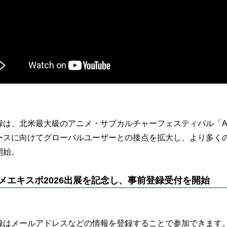
は、北米最大級のアニメ・サブカルチャーフェスティバル「Anim
ースに向けてグローバルユーザーとの接点を拡大し、より多くの方
開始。
メエキスポ2026出展を記念し、事前登録受付を開始
録はメールアドレスなどの情報を登録することで参加できます