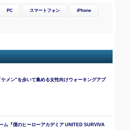
PC
スマートフォン
iPhone
イケメン"を歩いて集める女性向けウォーキングアプ
僕のヒーローアカデミア UNITED SURVIVA