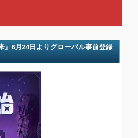
未来』6月24日よりグローバル事前登録