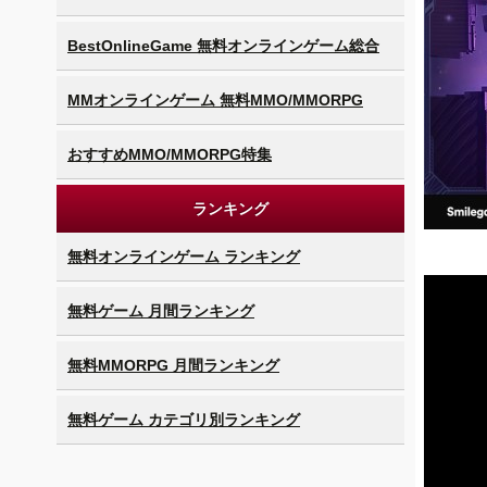
BestOnlineGame 無料オンラインゲーム総合
MMオンラインゲーム 無料MMO/MMORPG
おすすめMMO/MMORPG特集
ランキング
無料オンラインゲーム ランキング
無料ゲーム 月間ランキング
無料MMORPG 月間ランキング
無料ゲーム カテゴリ別ランキング