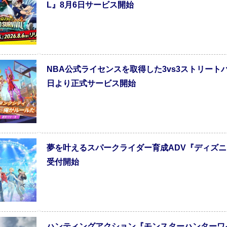
L』8月6日サービス開始
NBA公式ライセンスを取得した3vs3ストリート
日より正式サービス開始
夢を叶えるスパークライダー育成ADV『ディズニ
受付開始
ハンティングアクション『モンスターハンターワイルズ』（Pl