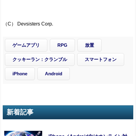
（C） Devsisters Corp.
ゲームアプリ
RPG
放置
クッキーラン：クランブル
スマートフォン
iPhone
Android
新着記事