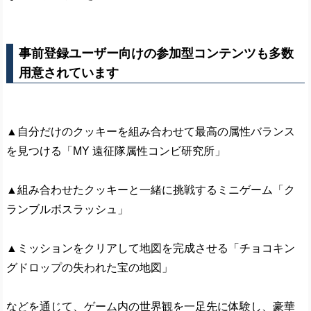
事前登録ユーザー向けの参加型コンテンツも多数
用意されています
▲自分だけのクッキーを組み合わせて最高の属性バランス
を見つける「MY 遠征隊属性コンビ研究所」
▲組み合わせたクッキーと一緒に挑戦するミニゲーム「ク
ランブルボスラッシュ」
▲ミッションをクリアして地図を完成させる「チョコキン
グドロップの失われた宝の地図」
などを通じて、ゲーム内の世界観を一足先に体験し、豪華