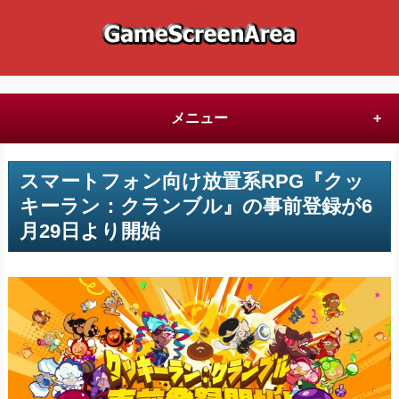
メニュー
スマートフォン向け放置系RPG『クッ
キーラン：クランブル』の事前登録が6
月29日より開始