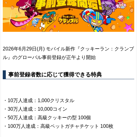
2026年6月29日(月) モバイル新作『クッキーラン：クランブ
ル』のグローバル事前登録が正午より開始
事前登録者数に応じて獲得できる特典
・10万人達成：1,000クリスタル
・30万人達成：10,000コイン
・50万人達成：高級クッキーの型 100個
・100万人達成：高級ペットガチャチケット 100枚