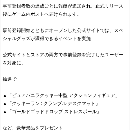
事前登録者数の達成ごとに報酬が追加され、正式リリース
後にゲーム内ポストへ届けられます。
事前登録開始とともにオープンした公式サイトでは、スペ
シャルグッズが獲得できるイベントを実施
公式サイトとストアの両方で事前登録を完了したユーザー
を対象に、
抽選で
▲「ピュアバニラクッキー中型 アクションフィギュア」
▲「クッキーラン : クランブル デスクマット」
▲「ゴールドゴッドドロップ ストレスボール」
など、豪華景品をプレゼント