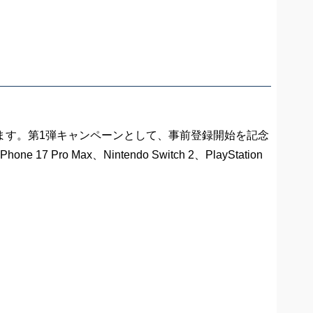
ます。第1弾キャンペーンとして、事前登録開始を記念
o Max、Nintendo Switch 2、PlayStation