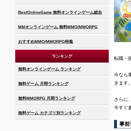
BestOnlineGame 無料オンラインゲーム総合
MMオンラインゲーム 無料MMO/MMORPG
おすすめMMO/MMORPG特集
ランキング
転職・
無料オンラインゲーム ランキング
今なら
きます
無料ゲーム 月間ランキング
無料MMORPG 月間ランキング
さらに、
今すぐ参加
無料ゲーム カテゴリ別ランキング
事前