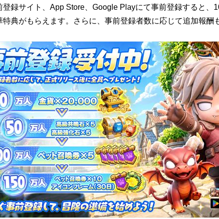
登録サイト、App Store、Google Playにて事前登録すると
華特典がもらえます。さらに、事前登録者数に応じて追加報酬