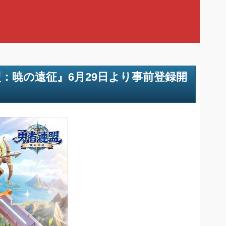
：暁の遠征』6月29日より事前登録開