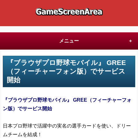
メニュー
『ブラウザプロ野球モバイル』 GREE
（フィーチャーフォン版）でサービス
開始
『ブラウザプロ野球モバイル』 GREE（フィーチャーフォ
ン版）でサービス開始
日本プロ野球で活躍中の実名の選手カードを使い、ドリー
ムチームを結成！