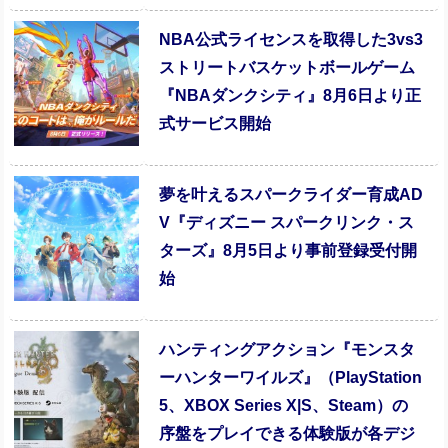
NBA公式ライセンスを取得した3vs3
ストリートバスケットボールゲーム
『NBAダンクシティ』8月6日より正
式サービス開始
夢を叶えるスパークライダー育成AD
V『ディズニー スパークリンク・ス
ターズ』8月5日より事前登録受付開
始
ハンティングアクション『モンスタ
ーハンターワイルズ』（PlayStation
5、XBOX Series X|S、Steam）の
序盤をプレイできる体験版が各デジ