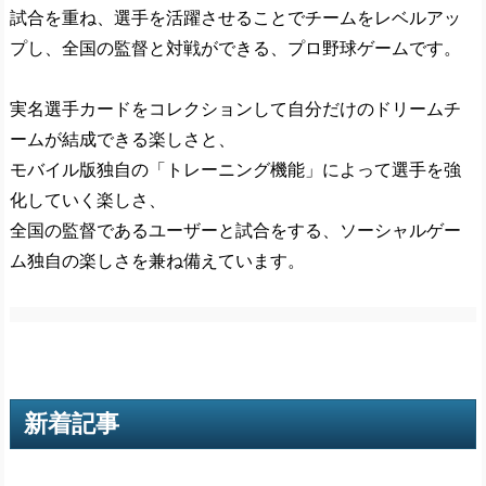
試合を重ね、選手を活躍させることでチームをレベルアッ
プし、全国の監督と対戦ができる、プロ野球ゲームです。
実名選手カードをコレクションして自分だけのドリームチ
ームが結成できる楽しさと、
モバイル版独自の「トレーニング機能」によって選手を強
化していく楽しさ、
全国の監督であるユーザーと試合をする、ソーシャルゲー
ム独自の楽しさを兼ね備えています。
新着記事