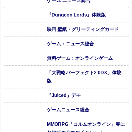
ゲーム ニュース総合
『Dungeon Lords』体験版
映画 壁紙・グリーティングカード
ゲーム：ニュース総合
無料ゲーム：オンラインゲーム
「大戦略パーフェクト2.0DX」体験
版
『Juiced』デモ
ゲームニュース総合
MMORPG「コルムオンライン」春に