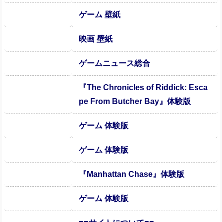
ゲーム 壁紙
映画 壁紙
ゲームニュース総合
『The Chronicles of Riddick: Esca
pe From Butcher Bay』体験版
ゲーム 体験版
ゲーム 体験版
『Manhattan Chase』体験版
ゲーム 体験版