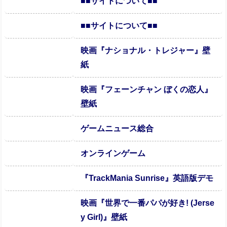
■■サイトについて■■
■■サイトについて■■
映画『ナショナル・トレジャー』壁
紙
映画『フェーンチャン ぼくの恋人』
壁紙
ゲームニュース総合
オンラインゲーム
『TrackMania Sunrise』英語版デモ
映画『世界で一番パパが好き! (Jerse
y Girl)』壁紙