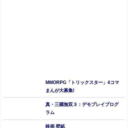
MMORPG「トリックスター」4コマ
まんが大募集!
真・三國無双３：デモプレイプログ
ラム
映画 壁紙