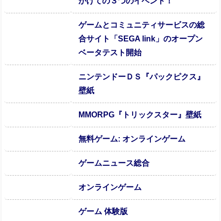
かけての３つのイベント！
ゲームとコミュニティサービスの総
合サイト「SEGA link」のオープン
ベータテスト開始
ニンテンドーＤＳ『パックピクス』
壁紙
MMORPG『トリックスター』壁紙
無料ゲーム: オンラインゲーム
ゲームニュース総合
オンラインゲーム
ゲーム 体験版