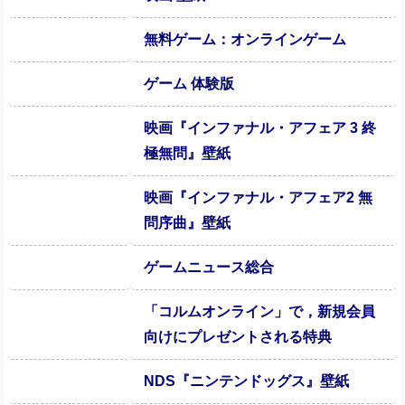
無料ゲーム：オンラインゲーム
ゲーム 体験版
映画『インファナル・アフェア 3 終
極無問』壁紙
映画『インファナル・アフェア2 無
問序曲』壁紙
ゲームニュース総合
「コルムオンライン」で，新規会員
向けにプレゼントされる特典
NDS『ニンテンドッグス』壁紙