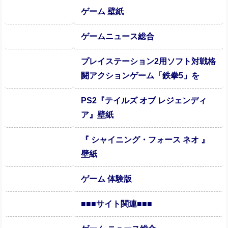
ゲーム 壁紙
ゲームニュース総合
プレイステーション2用ソフト対戦格
闘アクションゲーム「鉄拳5」を
PS2『テイルズ オブ レジェンディ
ア』壁紙
『 シャイニング・フォース ネオ 』
壁紙
ゲーム 体験版
■■■サイト関連■■■