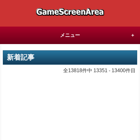
メニュー
新着記事
全13818件中 13351 - 13400件目