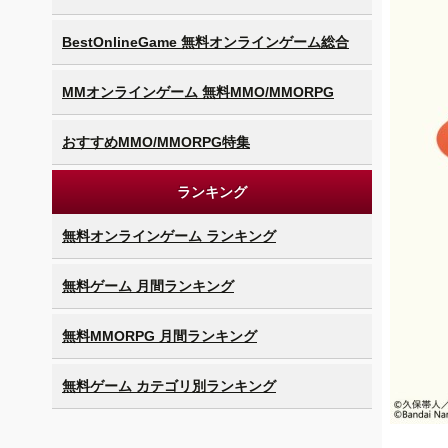
BestOnlineGame 無料オンラインゲーム総合
MMオンラインゲーム 無料MMO/MMORPG
おすすめMMO/MMORPG特集
ランキング
無料オンラインゲーム ランキング
無料ゲーム 月間ランキング
無料MMORPG 月間ランキング
無料ゲーム カテゴリ別ランキング