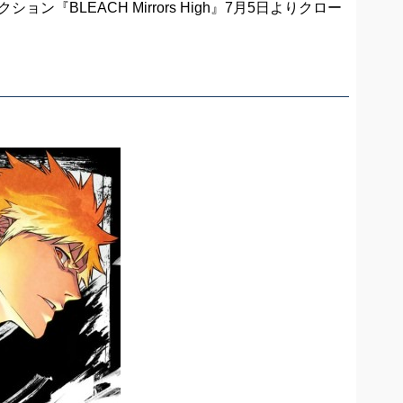
『BLEACH Mirrors High』7月5日よりクロー