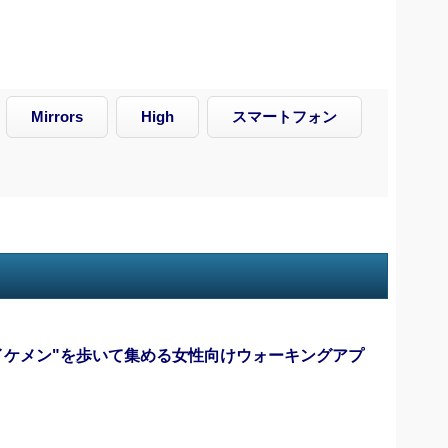
Mirrors
High
スマートフォン
イケメン"を歩いて集める女性向けウォーキングアプ