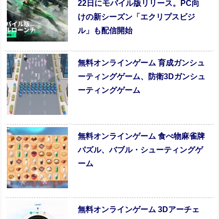
22日にモバイル版リリース。PC向
けの新シーズン「エクリプスビジ
ル」も配信開始
無料オンラインゲーム 育成ガンシュ
ーティングゲーム、防衛3Dガンシュ
ーティングゲーム
無料オンラインゲーム 食べ物麻雀牌
パズル、バブル・シューティングゲ
ーム
無料オンラインゲーム 3Dアーチェ