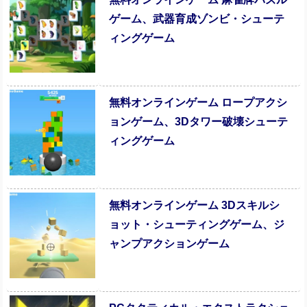
ゲーム、武器育成ゾンビ・シューテ
ィングゲーム
無料オンラインゲーム ロープアクシ
ョンゲーム、3Dタワー破壊シューテ
ィングゲーム
無料オンラインゲーム 3Dスキルシ
ョット・シューティングゲーム、ジ
ャンプアクションゲーム