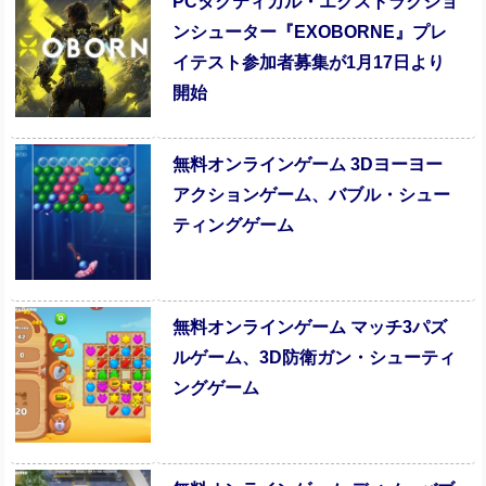
PCタクティカル・エクストラクショ
ンシューター『EXOBORNE』プレ
イテスト参加者募集が1月17日より
開始
無料オンラインゲーム 3Dヨーヨー
アクションゲーム、バブル・シュー
ティングゲーム
無料オンラインゲーム マッチ3パズ
ルゲーム、3D防衛ガン・シューティ
ングゲーム