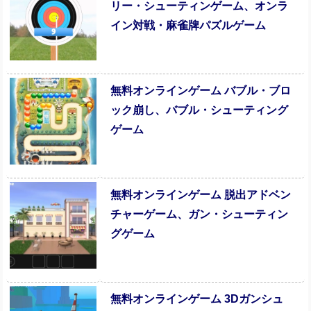
リー・シューティンゲーム、オンラ
イン対戦・麻雀牌パズルゲーム
無料オンラインゲーム バブル・ブロ
ック崩し、バブル・シューティング
ゲーム
無料オンラインゲーム 脱出アドベン
チャーゲーム、ガン・シューティン
グゲーム
無料オンラインゲーム 3Dガンシュ