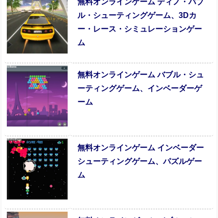
無料オンラインゲーム ディノ・バブ
ル・シューティングゲーム、3Dカ
ー・レース・シミュレーションゲー
ム
無料オンラインゲーム バブル・シュ
ーティングゲーム、インベーダーゲ
ーム
無料オンラインゲーム インベーダー
シューティングゲーム、パズルゲー
ム