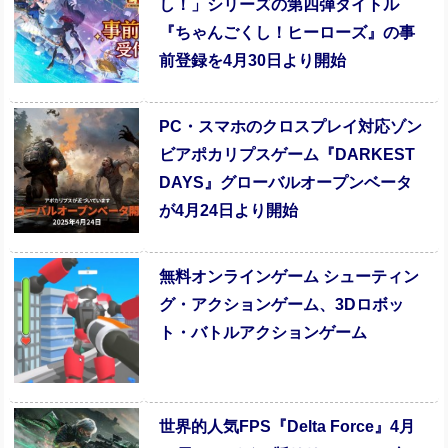
し！」シリーズの第四弾タイトル
『ちゃんごくし！ヒーローズ』の事
前登録を4月30日より開始
PC・スマホのクロスプレイ対応ゾン
ビアポカリプスゲーム『DARKEST
DAYS』グローバルオープンベータ
が4月24日より開始
無料オンラインゲーム シューティン
グ・アクションゲーム、3Dロボッ
ト・バトルアクションゲーム
世界的人気FPS『Delta Force』4月