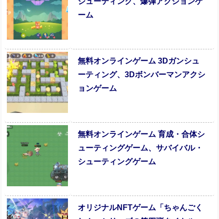
シューティング、爆弾アクションゲ
ーム
無料オンラインゲーム 3Dガンシュ
ーティング、3Dボンバーマンアクシ
ョンゲーム
無料オンラインゲーム 育成・合体シ
ューティングゲーム、サバイバル・
シューティングゲーム
オリジナルNFTゲーム「ちゃんごく