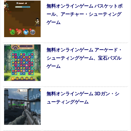
無料オンラインゲーム バスケットボ
ール、アーチャー・シューティング
ゲーム
無料オンラインゲーム アーケード・
シューティングゲーム、宝石パズル
ゲーム
無料オンラインゲーム 3Dガン・シ
ューティングゲーム