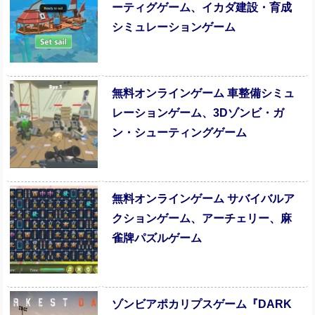
ーティグゲーム、イカダ建設・育成
シミュレーションゲーム
無料オンラインゲーム 車整備シミュ
レーションゲーム、3Dゾンビ・ガ
ン・シューティングゲーム
無料オンラインゲーム サバイバルア
クションゲーム、アーチェリー、麻
雀牌パズルゲーム
ゾンビアポカリプスゲーム『DARK