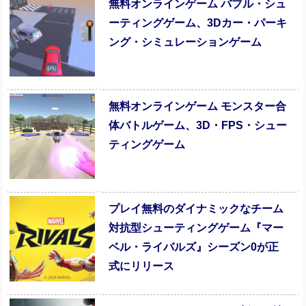
無料オンラインゲーム バブル・シュ
ーティングゲーム、3Dカー・パーキ
ング・シミュレーションゲーム
無料オンラインゲーム モンスター合
体バトルゲーム、3D・FPS・シュー
ティングゲーム
プレイ無料のダイナミックなチーム
対抗型シューティングゲーム『マー
ベル・ライバルズ』シーズン0が正
式にリリース