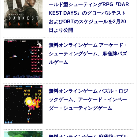
ールド型シューティングRPG『DAR
KEST DAYS』のグローバルテスト
およびOBTのスケジュールを2月20
日より公開
無料オンラインゲーム アーケード・
シューティングゲーム、麻雀牌パズ
ルゲーム
無料オンラインゲーム パズル・ロジ
ックゲーム、アーケード・インベー
ダー・シューティングゲーム
無料オンラインゲーム 麻雀牌パズル