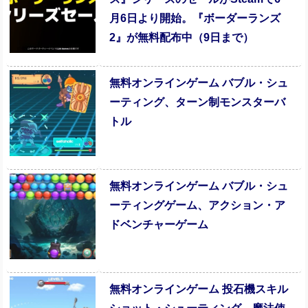
月6日より開始。『ボーダーランズ
2』が無料配布中（9日まで）
無料オンラインゲーム バブル・シュ
ーティング、ターン制モンスターバ
トル
無料オンラインゲーム バブル・シュ
ーティングゲーム、アクション・ア
ドベンチャーゲーム
無料オンラインゲーム 投石機スキル