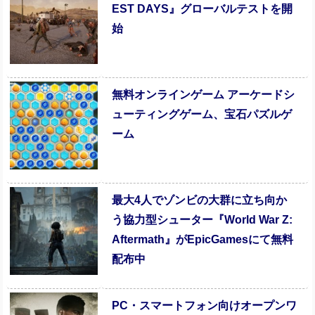
EST DAYS』グローバルテストを開
始
無料オンラインゲーム アーケードシ
ューティングゲーム、宝石パズルゲ
ーム
最大4人でゾンビの大群に立ち向か
う協力型シューター『World War Z:
Aftermath』がEpicGamesにて無料
配布中
PC・スマートフォン向けオープンワ