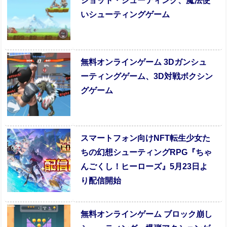
ショット・シューティング、魔法使
いシューティングゲーム
無料オンラインゲーム 3Dガンシュ
ーティングゲーム、3D対戦ボクシン
グゲーム
スマートフォン向けNFT転生少女た
ちの幻想シューティングRPG『ちゃ
んごくし！ヒーローズ』5月23日よ
り配信開始
無料オンラインゲーム ブロック崩し