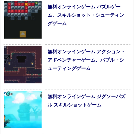
無料オンラインゲーム パズルゲー
ム、スキルショット・シューティン
グゲーム
無料オンラインゲーム アクション・
アドベンチャーゲーム、バブル・シ
ューティングゲーム
無料オンラインゲーム ジグソーパズ
ル スキルショットゲーム